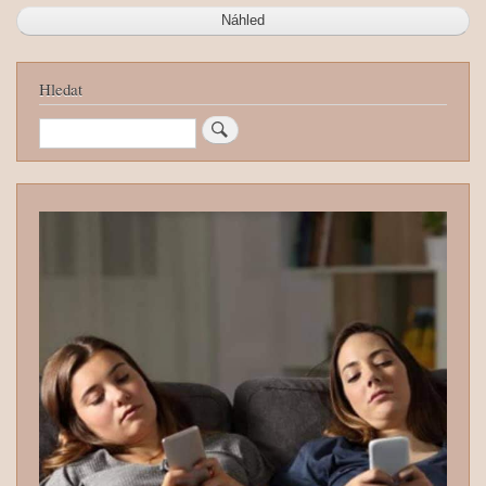
Hledat
Hledat