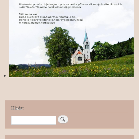
Hledat
Hledat